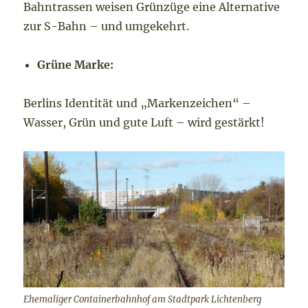
Bahntrassen weisen Grünzüge eine Alternative
zur S-Bahn – und umgekehrt.
Grüne Marke:
Berlins Identität und „Markenzeichen“ –
Wasser, Grün und gute Luft – wird gestärkt!
Ehemaliger Containerbahnhof am Stadtpark Lichtenberg