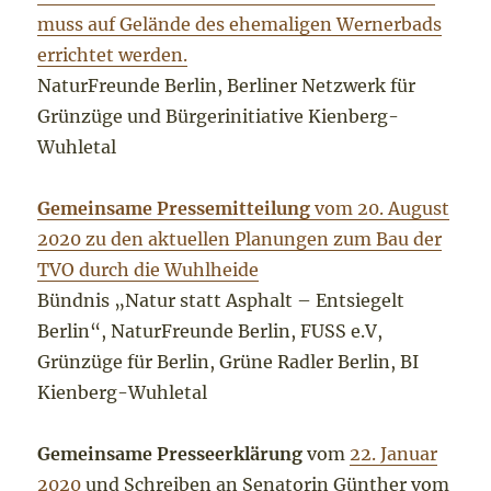
muss auf Gelände des ehemaligen Wernerbads
errichtet werden.
NaturFreunde Berlin, Berliner Netzwerk für
Grünzüge und Bürgerinitiative Kienberg-
Wuhletal
Gemeinsame Pressemitteilung
vom 20. August
2020 zu den aktuellen Planungen zum Bau der
TVO durch die Wuhlheide
Bündnis „Natur statt Asphalt – Entsiegelt
Berlin“, NaturFreunde Berlin, FUSS e.V,
Grünzüge für Berlin, Grüne Radler Berlin, BI
Kienberg-Wuhletal
Gemeinsame Presseerklärung
vom
22. Januar
2020
und Schreiben an Senatorin Günther vom