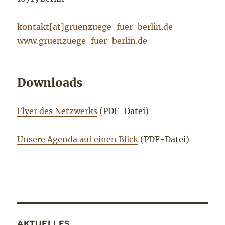
kontakt[at]gruenzuege-fuer-berlin.de
–
www.gruenzuege-fuer-berlin.de
Downloads
Flyer des Netzwerks
(PDF-Datei)
Unsere Agenda auf einen Blick
(PDF-Datei)
AKTUELLES