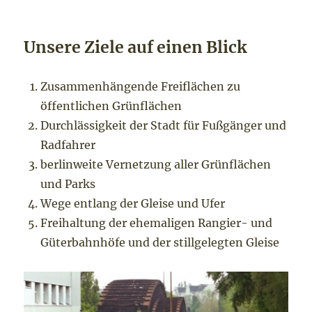
Unsere Ziele auf einen Blick
Zusammenhängende Freiflächen zu
öffentlichen Grünflächen
Durchlässigkeit der Stadt für Fußgänger und
Radfahrer
berlinweite Vernetzung aller Grünflächen
und Parks
Wege entlang der Gleise und Ufer
Freihaltung der ehemaligen Rangier- und
Güterbahnhöfe und der stillgelegten Gleise