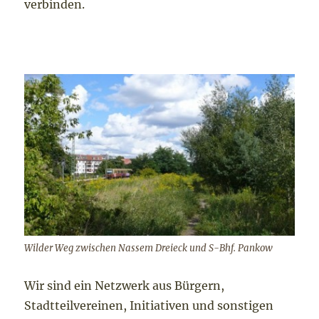
verbinden.
Wilder Weg zwischen Nassem Dreieck und S-Bhf. Pankow
Wir sind ein Netzwerk aus Bürgern,
Stadtteilvereinen, Initiativen und sonstigen