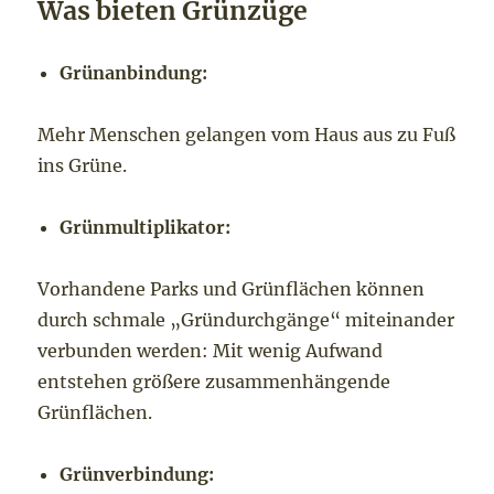
Was bieten Grünzüge
Grünanbindung:
Mehr Menschen gelangen vom Haus aus zu Fuß
ins Grüne.
Grünmultiplikator:
Vorhandene Parks und Grünflächen können
durch schmale „Gründurchgänge“ miteinander
verbunden werden: Mit wenig Aufwand
entstehen größere zusammenhängende
Grünflächen.
Grünverbindung: