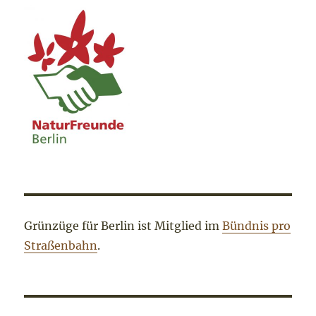
Grünzüge für Berlin ist Mitglied im
Bündnis pro
Straßenbahn
.