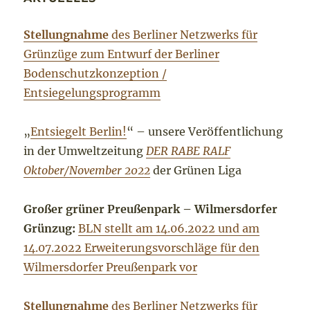
Stellungnahme
des Berliner Netzwerks für
Grünzüge zum Entwurf der Berliner
Bodenschutzkonzeption /
Entsiegelungsprogramm
„
Entsiegelt Berlin!
“ – unsere Veröffentlichung
in der Umweltzeitung
DER RABE RALF
Oktober/November 2022
der Grünen Liga
Großer grüner Preußenpark – Wilmersdorfer
Grünzug:
BLN stellt am 14.06.2022 und am
14.07.2022 Erweiterungsvorschläge für den
Wilmersdorfer Preußenpark vor
Stellungnahme
des Berliner Netzwerks für