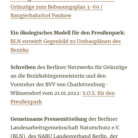
Grünzüge zum Bebauungsplan 3-60 /
Rangierbahnhof Pankow
Ein ökologisches Modell für den Preußenpark:
BLN entwirft Gegenbild zu Umbauplänen des
Bezirks
Schreiben
des Berliner Netzwerks für Grünzüge
an die Bezirksbürgermeisterin und den
Vorsteher der BVV von Charlottenburg-
Wilmersdorf vom 21.01.2022:
S.O.S. für den
Preußenpark
Gemeinsame Pressemitteilung
der Berliner
Landesarbeitsgemeinschaft Naturschutz e.V.
(BLN), des NABU Landesverband Berlin, der