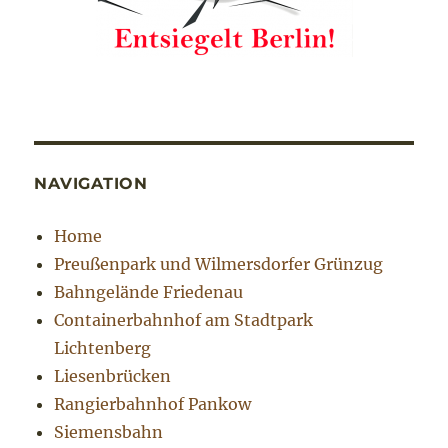
NAVIGATION
Home
Preußenpark und Wilmersdorfer Grünzug
Bahngelände Friedenau
Containerbahnhof am Stadtpark
Lichtenberg
Liesenbrücken
Rangierbahnhof Pankow
Siemensbahn