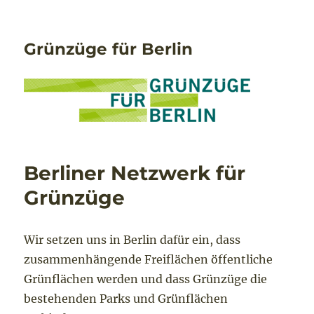
Grünzüge für Berlin
Berliner Netzwerk für
Grünzüge
Wir setzen uns in Berlin dafür ein, dass
zusammenhängende Freiflächen öffentliche
Grünflächen werden und dass Grünzüge die
bestehenden Parks und Grünflächen