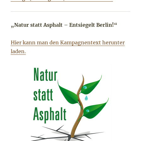
„Natur statt Asphalt – Entsiegelt Berlin!“
Hier kann man den Kampagnentext herunter
laden.