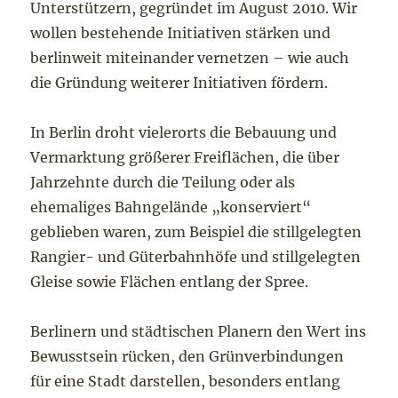
Unterstützern, gegründet im August 2010. Wir
wollen bestehende Initiativen stärken und
berlinweit miteinander vernetzen – wie auch
die Gründung weiterer Initiativen fördern.
In Berlin droht vielerorts die Bebauung und
Vermarktung größerer Freiflächen, die über
Jahrzehnte durch die Teilung oder als
ehemaliges Bahngelände „konserviert“
geblieben waren, zum Beispiel die stillgelegten
Rangier- und Güterbahnhöfe und stillgelegten
Gleise sowie Flächen entlang der Spree.
Berlinern und städtischen Planern den Wert ins
Bewusstsein rücken, den Grünverbindungen
für eine Stadt darstellen, besonders entlang