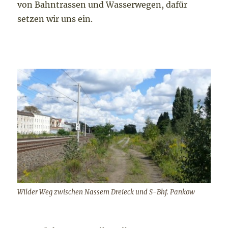
von Bahntrassen und Wasserwegen, dafür
setzen wir uns ein.
Wilder Weg zwischen Nassem Dreieck und S-Bhf. Pankow