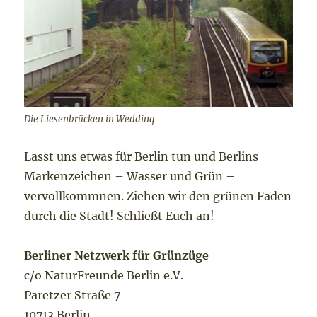
Die Liesenbrücken in Wedding
Lasst uns etwas für Berlin tun und Berlins
Markenzeichen – Wasser und Grün –
vervollkommnen. Ziehen wir den grünen Faden
durch die Stadt! Schließt Euch an!
Berliner Netzwerk für Grünzüge
c/o NaturFreunde Berlin e.V.
Paretzer Straße 7
10713 Berlin