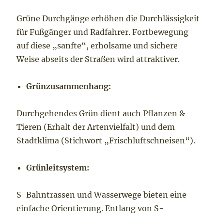
Grüne Durchgänge erhöhen die Durchlässigkeit
für Fußgänger und Radfahrer. Fortbewegung
auf diese „sanfte“, erholsame und sichere
Weise abseits der Straßen wird attraktiver.
Grünzusammenhang:
Durchgehendes Grün dient auch Pflanzen &
Tieren (Erhalt der Artenvielfalt) und dem
Stadtklima (Stichwort „Frischluftschneisen“).
Grünleitsystem:
S-Bahntrassen und Wasserwege bieten eine
einfache Orientierung. Entlang von S-