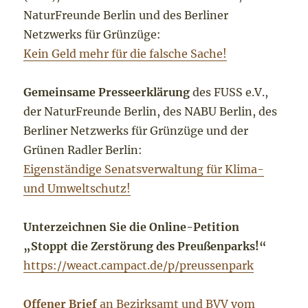
NaturFreunde Berlin und des Berliner
Netzwerks für Grünzüge:
Kein Geld mehr für die falsche Sache!
Gemeinsame Presseerklärung
des FUSS e.V.,
der NaturFreunde Berlin, des NABU Berlin, des
Berliner Netzwerks für Grünzüge und der
Grünen Radler Berlin:
Eigenständige Senatsverwaltung für Klima-
und Umweltschutz!
Unterzeichnen Sie die Online-Petition
„Stoppt die Zerstörung des Preußenparks!“
https://weact.campact.de/p/preussenpark
Offener Brief
an Bezirksamt und BVV vom