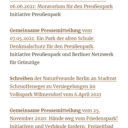
06.06.2021: Moratorium für den Preußenpark
Initiative Preußenpark
Gemeinsame Pressemitteilung
vom
07.05.2021: Ein Park der alten Schule:
Denkmalschutz für den Preußenpark.
Initiative Preußenpark und Berliner Netzwerk
für Grünzüge
Schreiben
der NaturFreunde Berlin an Stadtrat
Schruoffeneger zu Versiegelungen im
Volkspark Wilmersdorf vom 6.April 2021
Gemeinsame Pressemitteilung
vom 25.
November 2020: Hände weg vom Friedenspark!
Initiativen und Verbände fordern: Freizeitbad